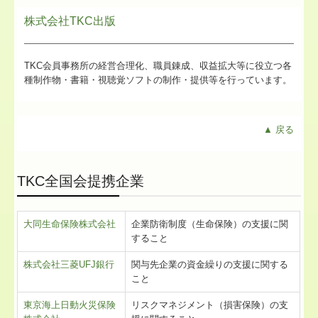
株式会社TKC出版
TKC会員事務所の経営合理化、職員錬成、収益拡大等に役立つ各
種制作物・書籍・視聴覚ソフトの制作・提供等を行っています。
▲ 戻る
TKC全国会提携企業
大同生命保険株式会社
企業防衛制度（生命保険）の支援に関
すること
株式会社三菱UFJ銀行
関与先企業の資金繰りの支援に関する
こと
東京海上日動火災保険
リスクマネジメント（損害保険）の支