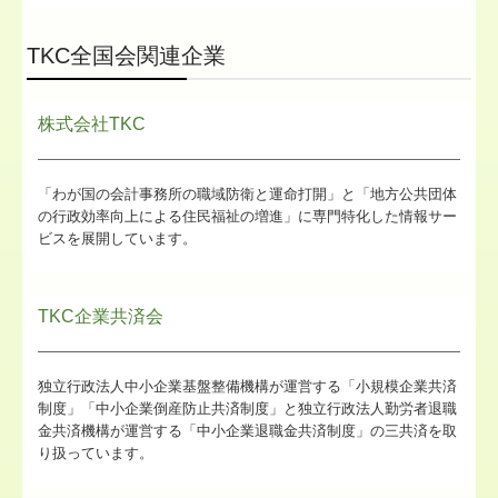
TKC全国会関連企業
株式会社TKC
「わが国の会計事務所の職域防衛と運命打開」と「地方公共団体
の行政効率向上による住民福祉の増進」に専門特化した情報サー
ビスを展開しています。
TKC企業共済会
独立行政法人中小企業基盤整備機構が運営する「小規模企業共済
制度」「中小企業倒産防止共済制度」と独立行政法人勤労者退職
金共済機構が運営する「中小企業退職金共済制度」の三共済を取
り扱っています。