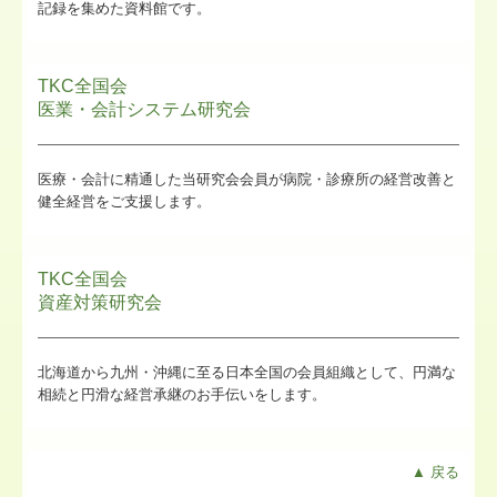
記録を集めた資料館です。
TKC全国会
医業・会計システム研究会
医療・会計に精通した当研究会会員が病院・診療所の経営改善と
健全経営をご支援します。
TKC全国会
資産対策研究会
北海道から九州・沖縄に至る日本全国の会員組織として、円満な
相続と円滑な経営承継のお手伝いをします。
▲ 戻る