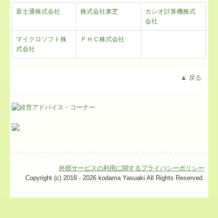
富士通株式会社
株式会社東芝
カシオ計算機株式
会社
マイクロソフト株
ＰＨＣ株式会社
式会社
▲ 戻る
外部サービスの利用に関するプライバシーポリシー
Copyright (c) 2018 - 2026 kodama Yasuaki All Rights Reserved.